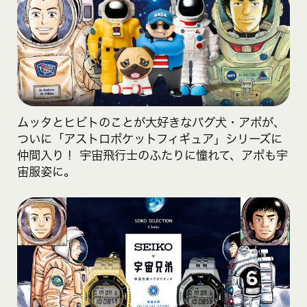
ムッタとヒビトのことが大好きなパグ犬・アポが、
ついに「アストロポケットフィギュア」シリーズに
仲間入り！ 宇宙飛行士のふたりに憧れて、アポも宇
宙服姿に。