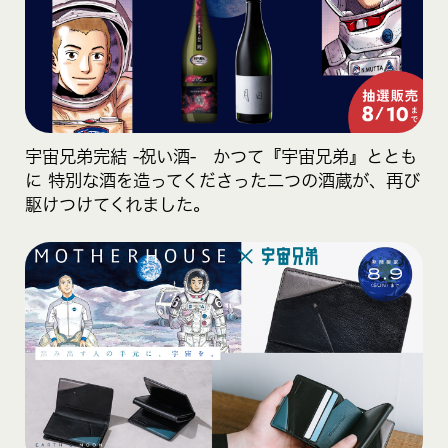
宇宙兄弟完結 -祝い酒- かつて『宇宙兄弟』ととも
に 特別な酒を造ってくださった二つの酒蔵が、再び
駆けつけてくれました。