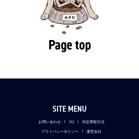
Page top
SITE MENU
お問い合わせ
FAQ
特定商取引法
プライバシーポリシー
運営会社