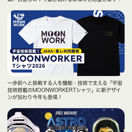
一歩前へと挑戦する人を機能・技術で支える「宇宙
技術搭載のMOONWORKERTシャツ」に新デザイ
ンが加わり今年も登場！