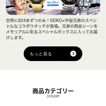
世界に824本ずつのみ！SEIKO×宇宙兄弟のスペシ
ャルなコラボウオッチが登場。兄弟の再会シーンを
メモリアルに彩るスペシャルボックスに入ってお届
けします。
もっと見る
商品カテゴリー
CATEGORY