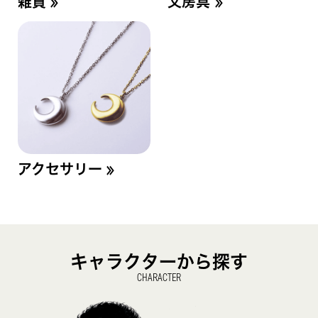
≫
≫
雑貨
文房具
≫
アクセサリー
キャラクターから探す
CHARACTER