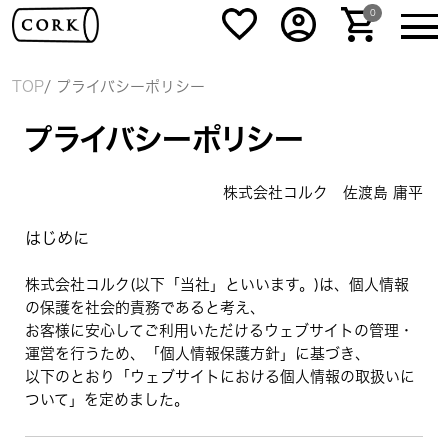
0
TOP
プライバシーポリシー
プライバシーポリシー
株式会社コルク 佐渡島 庸平
はじめに
株式会社コルク(以下「当社」といいます。)は、個人情報
の保護を社会的責務であると考え、
お客様に安心してご利用いただけるウェブサイトの管理・
運営を行うため、「個人情報保護方針」に基づき、
以下のとおり「ウェブサイトにおける個人情報の取扱いに
ついて」を定めました。