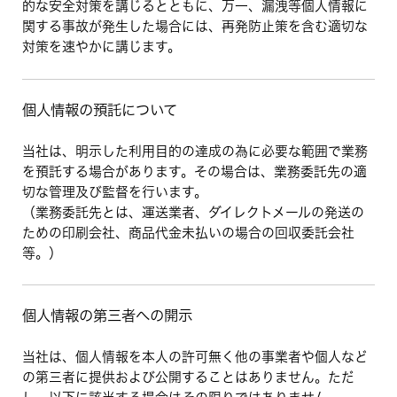
的な安全対策を講じるとともに、万一、漏洩等個人情報に
関する事故が発生した場合には、再発防止策を含む適切な
対策を速やかに講じます。
個人情報の預託について
当社は、明示した利用目的の達成の為に必要な範囲で業務
を預託する場合があります。その場合は、業務委託先の適
切な管理及び監督を行います。
（業務委託先とは、運送業者、ダイレクトメールの発送の
ための印刷会社、商品代金未払いの場合の回収委託会社
等。）
個人情報の第三者への開示
当社は、個人情報を本人の許可無く他の事業者や個人など
の第三者に提供および公開することはありません。ただ