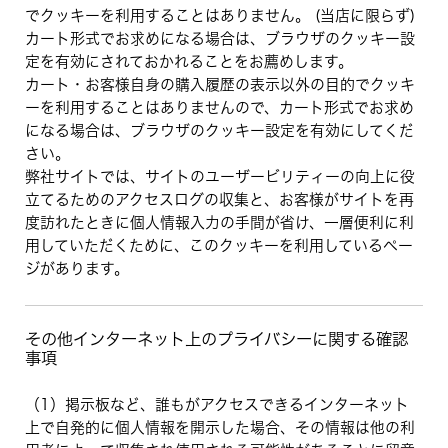
でクッキーを利用することはありません。 (当店に限らず)
カート形式でお求めになる場合は、ブラウザのクッキー設
定を有効にされておかれることをお薦めします。
カート・お客様自身の購入履歴の表示以外の目的でクッキ
ーを利用することはありませんので、カート形式でお求め
になる場合は、ブラウザのクッキー設定を有効にしてくだ
さい。
弊社サイトでは、サイトのユーザービリティーの向上に役
立てるためのアクセスログの収集と、お客様がサイトを再
度訪れたときに個人情報入力の手間が省け、一層便利に利
用していただくために、このクッキーを利用しているペー
ジがあります。
その他インターネット上のプライバシーに関する確認
事項
（1）掲示板など、誰もがアクセスできるインターネット
上で自発的に個人情報を開示した場合、その情報は他の利