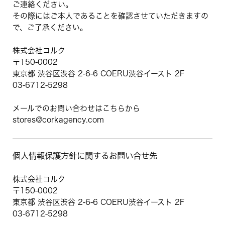
ご連絡ください。
その際にはご本人であることを確認させていただきますの
で、ご了承ください。
株式会社コルク
〒150-0002
東京都 渋谷区渋谷 2-6-6 COERU渋谷イースト 2F
03-6712-5298
メールでのお問い合わせはこちらから
stores@corkagency.com
個人情報保護方針に関するお問い合せ先
株式会社コルク
〒150-0002
東京都 渋谷区渋谷 2-6-6 COERU渋谷イースト 2F
03-6712-5298