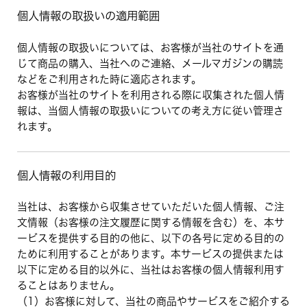
個人情報の取扱いの適用範囲
個人情報の取扱いについては、お客様が当社のサイトを通
じて商品の購入、当社へのご連絡、メールマガジンの購読
などをご利用された時に適応されます。
お客様が当社のサイトを利用される際に収集された個人情
報は、当個人情報の取扱いについての考え方に従い管理さ
れます。
個人情報の利用目的
当社は、お客様から収集させていただいた個人情報、ご注
文情報（お客様の注文履歴に関する情報を含む）を、本サ
ービスを提供する目的の他に、以下の各号に定める目的の
ために利用することがあります。本サービスの提供または
以下に定める目的以外に、当社はお客様の個人情報利用す
ることはありません。
（1）お客様に対して、当社の商品やサービスをご紹介する