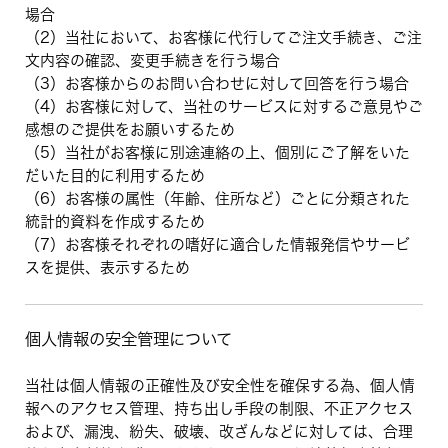
場合
（2）当社において、お客様に代行してご注文手続き、ご注
文内容の確認、変更手続きを行う場合
（3）お客様からのお問い合わせに対して回答を行う場合
（4）お客様に対して、当社のサービスに対するご意見やご
感想のご提供をお願いするため
（5）当社がお客様に別途連絡の上、個別にご了解をいた
だいた目的に利用するため
（6）お客様の属性（年齢、住所など）ごとに分類された
統計的資料を作成するため
（7）お客様それぞれの嗜好に適合した情報発信やサービ
スを提供、表示するため
個人情報の安全管理について
当社は個人情報の正確性及び安全性を確保する為、個人情
報へのアクセス管理、持ち出し手段の制限、不正アクセス
および、漏洩、紛失、破壊、改ざんなどに対しては、合理