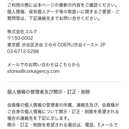
ご利用の際には本ページの最新の内容をご確認ください。
個人情報、保有個人データ等の取扱いに関するご要望・ご
質問等は、下記連絡先までお問い合せください。
株式会社コルク
〒150-0002
東京都 渋谷区渋谷 2-6-6 COERU渋谷イースト 2F
03-6712-5298
メールでのお問い合わせはこちらから
stores@corkagency.com
個人情報の管理者及び開示・訂正・削除
会員様の個人情報の管理者の所属、連絡先及び、会員様が
ご自身の個人情報について開示・訂正・削除を希望される
場合の連絡先を下記に示します。
開示・訂正・削除を希望される場合は、電話、Eメールで