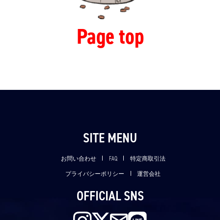
Page top
SITE MENU
お問い合わせ
FAQ
特定商取引法
プライバシーポリシー
運営会社
OFFICIAL SNS