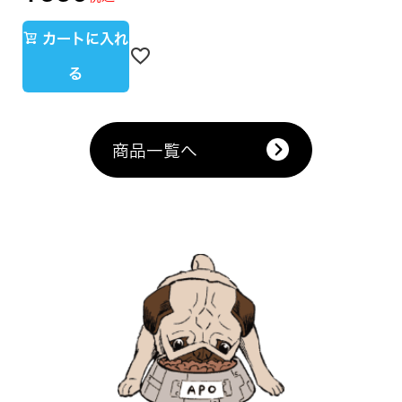
カートに入れ
る
商品一覧へ