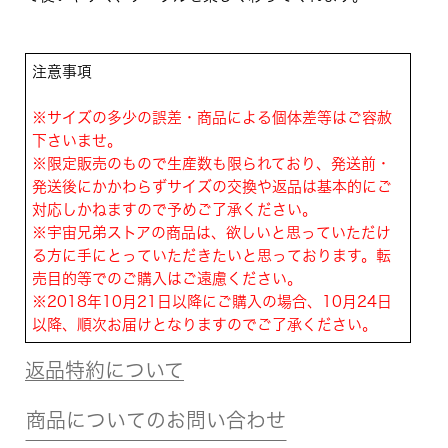
注意事項
※サイズの多少の誤差・商品による個体差等はご容赦
下さいませ。
※限定販売のもので生産数も限られており、発送前・
発送後にかかわらずサイズの交換や返品は基本的にご
対応しかねますので予めご了承ください。
※宇宙兄弟ストアの商品は、欲しいと思っていただけ
る方に手にとっていただきたいと思っております。転
売目的等でのご購入はご遠慮ください。
※2018年10月21日以降にご購入の場合、10月24日
以降、順次お届けとなりますのでご了承ください。
返品特約について
商品についてのお問い合わせ