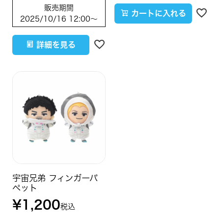
販売期間
カートに入れる
2025/10/16 12:00
〜
詳細を見る
宇宙兄弟 フィンガーパ
ペット
¥
1,200
税込