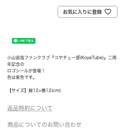
お気に入りに登録
小山宙哉ファンクラブ『コヤチュー部(KoyaTube)』二周
年記念の
ロゴシールが登場！
色は紫色です。
【サイズ】縦12×横12(cm)
返品特約について
商品についてのお問い合わせ