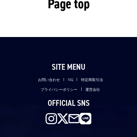
Page top
SITE MENU
お問い合わせ
FAQ
特定商取引法
プライバシーポリシー
運営会社
OFFICIAL SNS