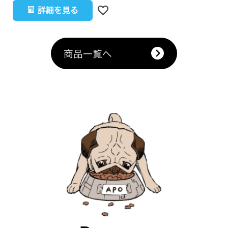
詳細を見る
商品一覧へ