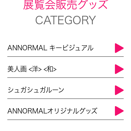
展覧会販売グッズ
CATEGORY
ANNORMAL キービジュアル
美人画 <洋> <和>
シュガシュガルーン
ANNORMALオリジナルグッズ