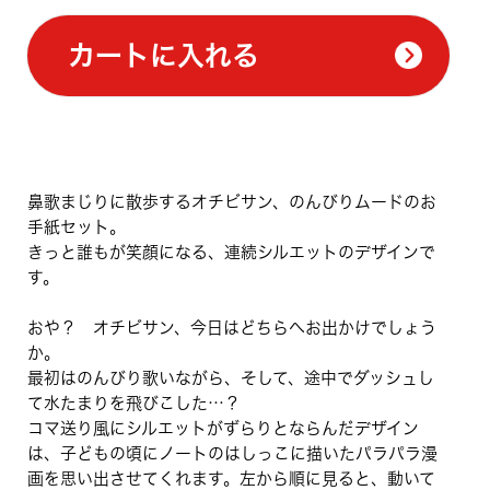
カートに入れる
鼻歌まじりに散歩するオチビサン、のんびりムードのお
手紙セット。
きっと誰もが笑顔になる、連続シルエットのデザインで
す。
おや？ オチビサン、今日はどちらへお出かけでしょう
か。
最初はのんびり歌いながら、そして、途中でダッシュし
て水たまりを飛びこした…？
コマ送り風にシルエットがずらりとならんだデザイン
は、子どもの頃にノートのはしっこに描いたパラパラ漫
画を思い出させてくれます。左から順に見ると、動いて