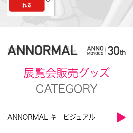
れる
展覧会販売グッズ
CATEGORY
ANNORMAL キービジュアル