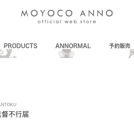
PRODUCTS
ANNORMAL
予約販売
ANTOKU
監督不行届