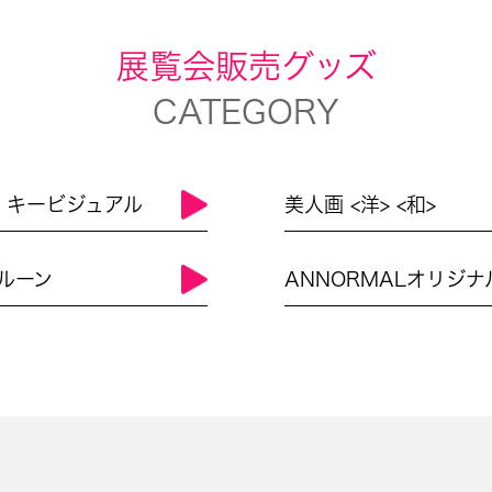
展覧会販売グッズ
CATEGORY
L キービジュアル
美人画 <洋> <和>
ルーン
ANNORMALオリジナ