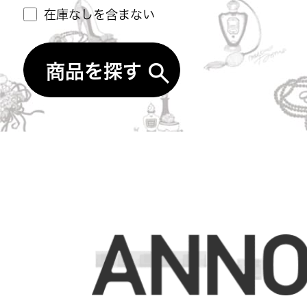
在庫なしを含まない
商品を探す