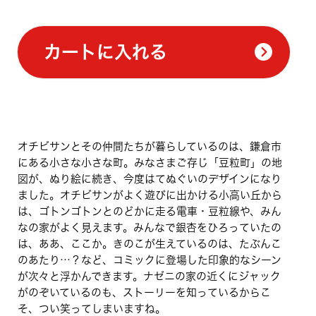
カートに入れる
オチビサンとその仲間たちが暮らしているのは、鎌倉市
にある小さな小さな町。みなさまご存じ「豆粒町」の地
図が、ぬり絵に続き、今度はてぬぐいのデザインになり
ました。オチビサンがよく遊びに出かける小高い丘から
は、ゴトンゴトンとのどかに走る電車・豆粒線や、みん
なの家がよく見えます。みんなで銀杏をひろっていたの
は、ああ、ここか。きのこが生えているのは、たぶんこ
のあたり…？など、コミックに登場した印象的なシーン
が次々と浮かんできます。ナゼニの家の近くにジャック
がのぞいているのも、ストーリーを知っているからこ
そ、つい笑ってしまいますね。