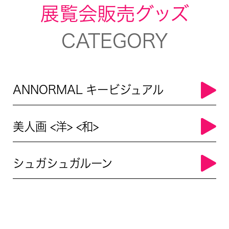
展覧会販売グッズ
CATEGORY
ANNORMAL キービジュアル
美人画 <洋> <和>
シュガシュガルーン
ANNORMALオリジナルグッズ