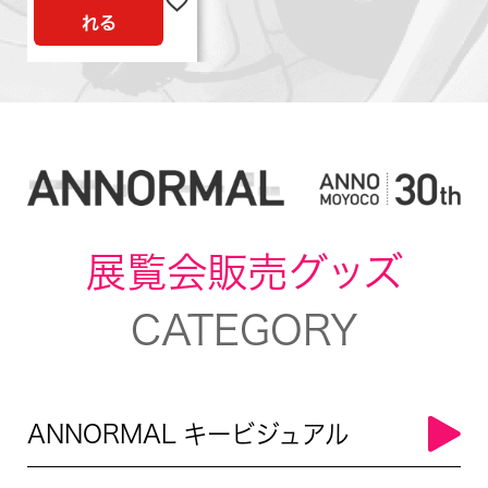
れる
展覧会販売グッズ
CATEGORY
ANNORMAL キービジュアル