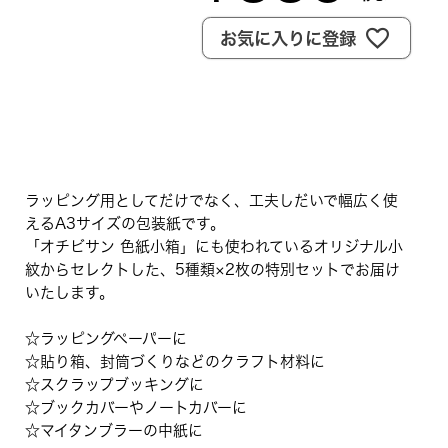
お気に入りに登録
ラッピング用としてだけでなく、工夫しだいで幅広く使
えるA3サイズの包装紙です。
「オチビサン 色紙小箱」にも使われているオリジナル小
紋からセレクトした、5種類×2枚の特別セットでお届け
いたします。
☆ラッピングペーパーに
☆貼り箱、封筒づくりなどのクラフト材料に
☆スクラップブッキングに
☆ブックカバーやノートカバーに
☆マイタンブラーの中紙に