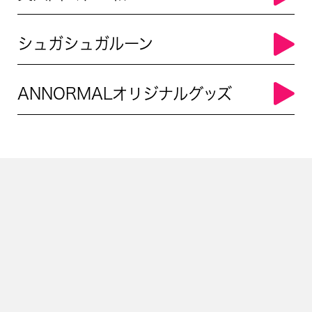
シュガシュガルーン
ANNORMALオリジナルグッズ