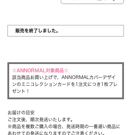
販売を終了しました。
☆ANNORMAL対象商品☆
該当商品お買い上げで、ANNORMALカバーデザイ
ンのミニコレクションカードを1注文につき1枚プレ
ゼント！
お届けの目安
ご注文後、順次発送いたします。
※商品を複数ご購入の場合、発送時期の一番遅い商品に
あわせての発送になりますのでご注意ください。