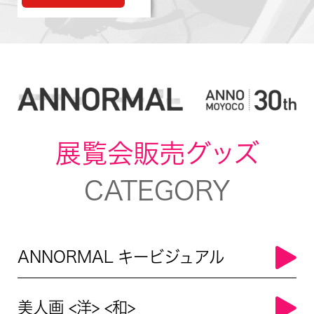
展覧会販売グッズ
CATEGORY
ANNORMAL キービジュアル
美人画 <洋> <和>