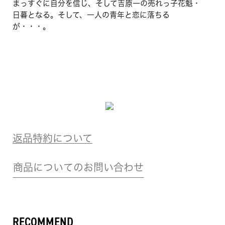
まっすぐに自分を信じ、そして吉原一の売れっ子花魁・
日暮となる。そして、一人の青年と恋に落ちる
が・・・。
返品特約について
商品についてのお問い合わせ
RECOMMEND