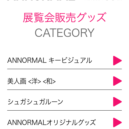
展覧会販売グッズ
CATEGORY
ANNORMAL キービジュアル
美人画 <洋> <和>
シュガシュガルーン
ANNORMALオリジナルグッズ