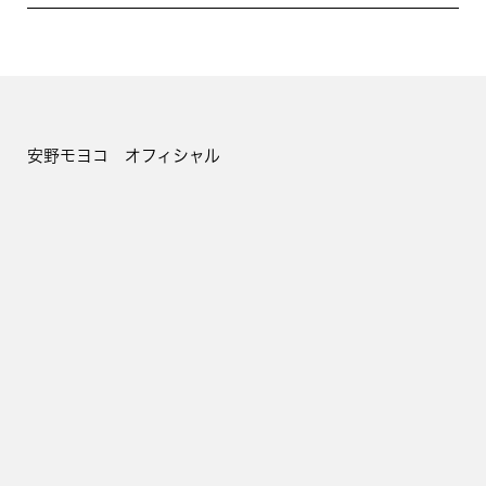
安野モヨコ オフィシャル