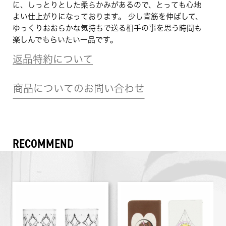
に、しっとりとした柔らかみがあるので、とっても心地
よい仕上がりになっております。 少し背筋を伸ばして、
ゆっくりおおらかな気持ちで送る相手の事を思う時間も
楽しんでもらいたい一品です。
返品特約について
商品についてのお問い合わせ
RECOMMEND