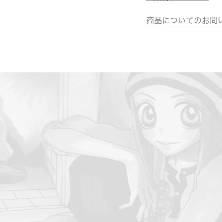
商品についてのお問