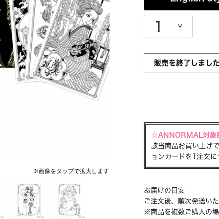
販売を終了しまし
☆ANNORMAL対象
該当商品お買い上げで
ョンカードを1注文に
お届けの目安
ご注文後、順次発送いた
※商品を複数ご購入の場