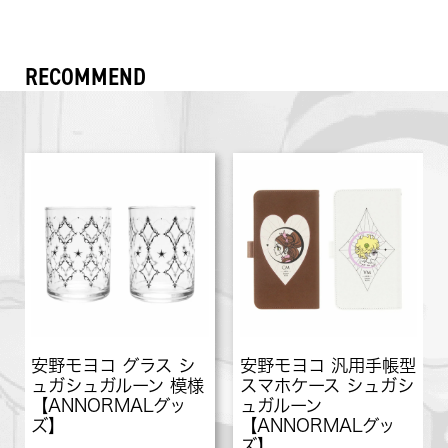
RECOMMEND
安野モヨコ グラス シ
安野モヨコ 汎用手帳型
ュガシュガルーン 模様
スマホケース シュガシ
【ANNORMALグッ
ュガルーン
ズ】
【ANNORMALグッ
ズ】