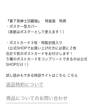
『鼻下長紳士回顧録』 特装版 特典
・ポスター型カバー
（表紙はポスターとして使えます！）
・ポストカード３枚・特製封筒入り
（公式SHOPでお買い上げの方には更に２枚
合計５枚のポストカードをお付けします！
５種のポストカードをコンプリートできるのは公式
SHOPだけ！）
試し読みもできる特設サイトはこちら
こちら
返品特約について
商品についてのお問い合わせ