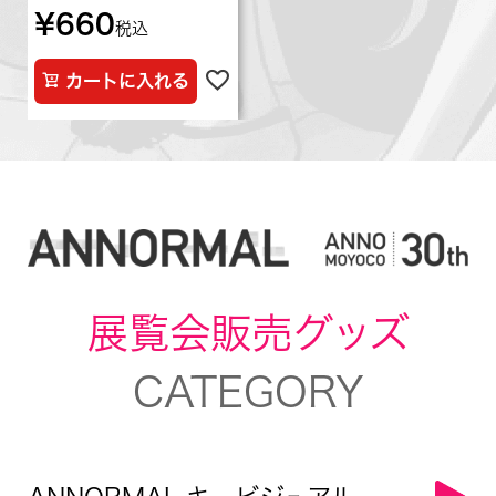
¥
660
税込
カートに入れる
展覧会販売グッズ
CATEGORY