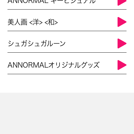
ANNORMAL キービジュアル
美人画 <洋> <和>
シュガシュガルーン
ANNORMALオリジナルグッズ