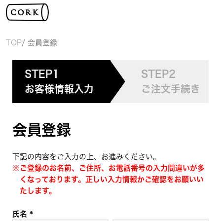
TOP
会員登録
STEP1
STEP2
お客様情報入力
ご注文手続き
会員登録
下記の内容をご入力の上、お進みください。
※ご登録のお名前、ご住所、お電話番号の入力間違いが多
くなっております。正しい入力情報かご確認をお願いい
たします。
氏名