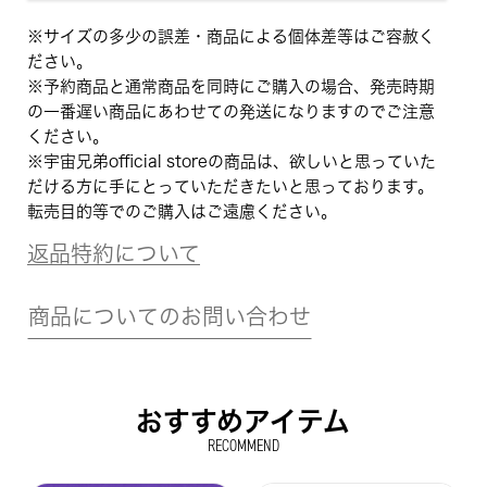
※サイズの多少の誤差・商品による個体差等はご容赦く
ださい。
※予約商品と通常商品を同時にご購入の場合、発売時期
の一番遅い商品にあわせての発送になりますのでご注意
ください。
※宇宙兄弟official storeの商品は、欲しいと思っていた
だける方に手にとっていただきたいと思っております。
転売目的等でのご購入はご遠慮ください。
返品特約について
商品についてのお問い合わせ
おすすめアイテム
RECOMMEND