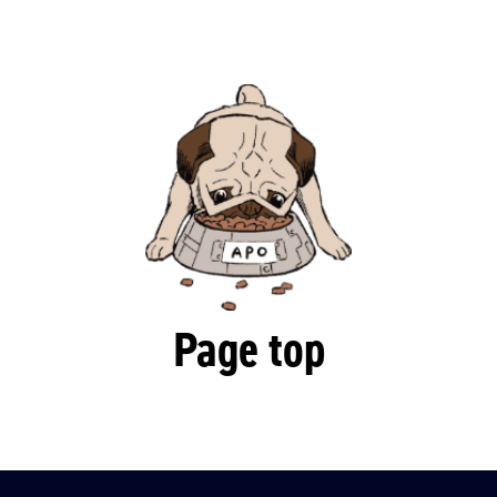
Page top