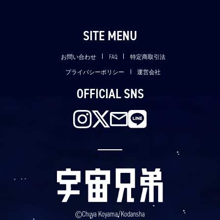
SITE MENU
お問い合わせ
FAQ
特定商取引法
プライバシーポリシー
運営会社
OFFICIAL SNS
©Chuya Koyama/Kodansha