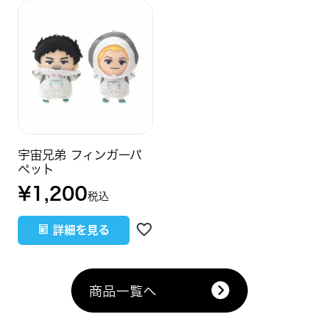
宇宙兄弟 フィンガーパ
ペット
¥
1,200
税込
詳細を見る
商品一覧へ