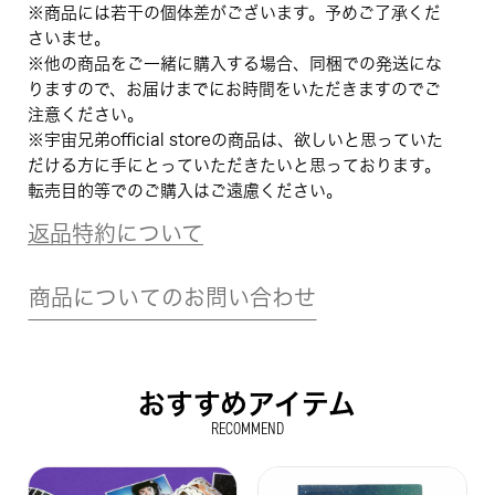
※商品には若干の個体差がございます。予めご了承くだ
さいませ。
※他の商品をご一緒に購入する場合、同梱での発送にな
りますので、お届けまでにお時間をいただきますのでご
注意ください。
※宇宙兄弟official storeの商品は、欲しいと思っていた
だける方に手にとっていただきたいと思っております。
転売目的等でのご購入はご遠慮ください。
返品特約について
商品についてのお問い合わせ
おすすめアイテム
RECOMMEND