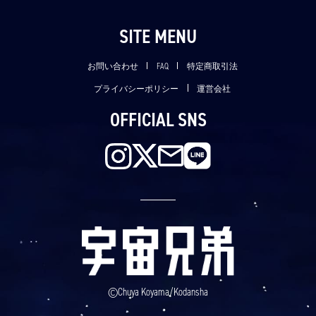
SITE MENU
お問い合わせ
FAQ
特定商取引法
プライバシーポリシー
運営会社
OFFICIAL SNS
©Chuya Koyama/Kodansha