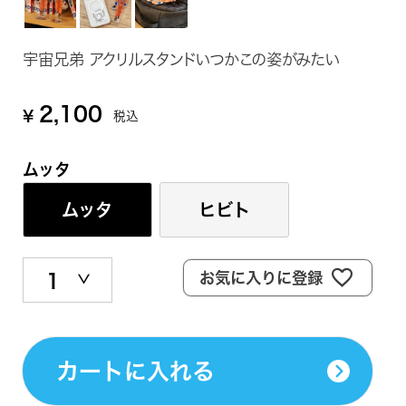
宇宙兄弟 アクリルスタンドいつかこの姿がみたい
2,100
¥
税込
ムッタ
ムッタ
ヒビト
お気に入りに登録
カートに入れる