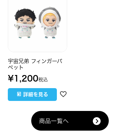
宇宙兄弟 フィンガーパ
ペット
¥
1,200
税込
詳細を見る
商品一覧へ