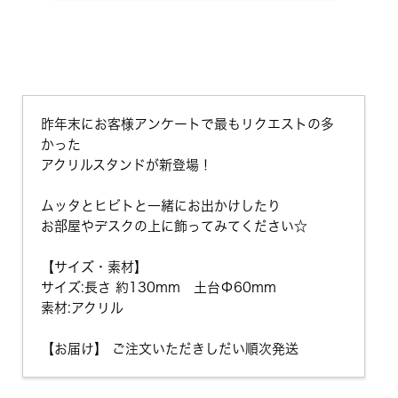
昨年末にお客様アンケートで最もリクエストの多
かった
アクリルスタンドが新登場！
ムッタとヒビトと一緒にお出かけしたり
お部屋やデスクの上に飾ってみてください☆
【サイズ・素材】
サイズ:長さ 約130mm 土台Φ60mm
素材:アクリル
【お届け】 ご注文いただきしだい順次発送