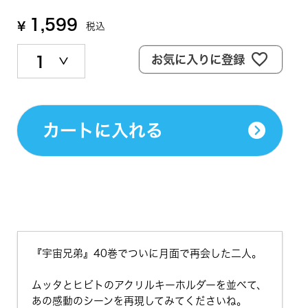
1,599
¥
税込
お気に入りに登録
カートに入れる
『宇宙兄弟』40巻でついに月面で再会した二人。
ムッタとヒビトのアクリルキーホルダーを並べて、
あの感動のシーンを再現してみてくださいね。