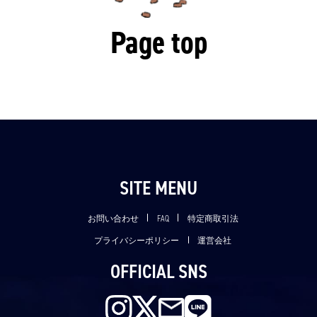
Page top
SITE MENU
お問い合わせ
FAQ
特定商取引法
プライバシーポリシー
運営会社
OFFICIAL SNS