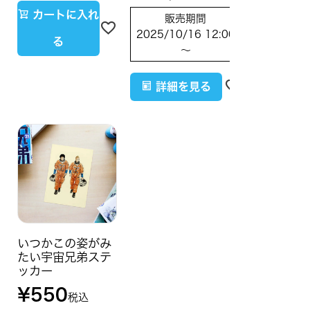
カートに入れ
販売期間
2025/10/16 12:00
る
〜
詳細を見る
いつかこの姿がみ
たい宇宙兄弟ステ
ッカー
¥
550
税込