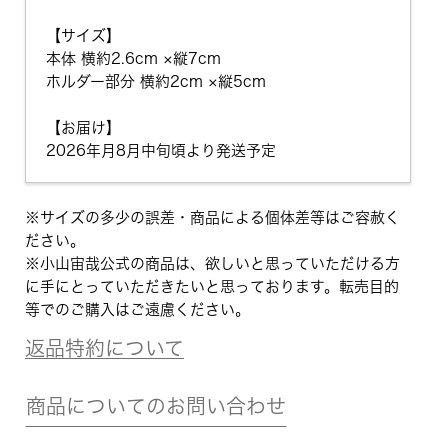
【サイズ】
本体 横約2.6cm ×縦7cm
ホルダー部分 横約2cm ×縦5cm
【お届け】
2026年月8月中旬頃より発送予定
※サイズの多少の誤差・商品による個体差等はご容赦く
ださい。
※小山宙哉公式の商品は、欲しいと思っていただける方
に手にとっていただきたいと思っております。転売目的
等でのご購入はご遠慮ください。
返品特約について
商品についてのお問い合わせ