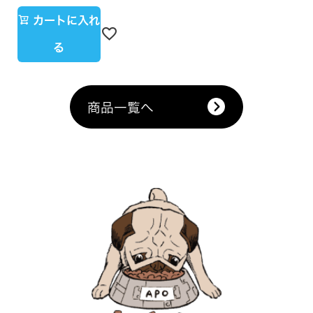
カートに入れ
る
商品一覧へ