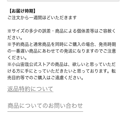
【お届け時期】
ご注文から一週間ほどいただきます
※サイズの多少の誤差・商品による個体差等はご容赦く
ださい。
※予約商品と通常商品を同時にご購入の場合、発売時期
の一番遅い商品にあわせての発送になりますのでご注意
ください。
※小山宙哉公式ストアの商品は、欲しいと思っていただ
ける方に手にとっていただきたいと思っております。転
売目的等でのご購入はご遠慮ください。
返品特約について
商品についてのお問い合わせ