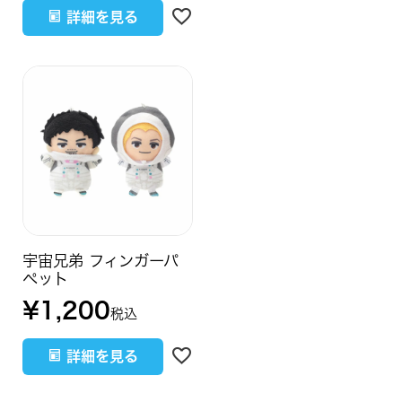
詳細を見る
宇宙兄弟 フィンガーパ
ペット
¥
1,200
税込
詳細を見る