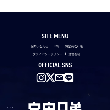
SITE MENU
お問い合わせ
FAQ
特定商取引法
プライバシーポリシー
運営会社
OFFICIAL SNS