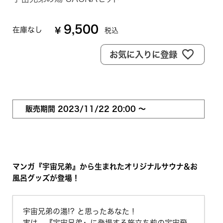
9,500
在庫なし
¥
税込
お気に入りに登録
販売期間
2023/11/22 20:00
〜
マンガ『宇宙兄弟』から生まれたオリジナルサウナ&お
風呂グッズが登場！
宇宙兄弟の湯!? と思ったあなた！
実は、『宇宙兄弟』に登場する旅立ち前の宇宙飛