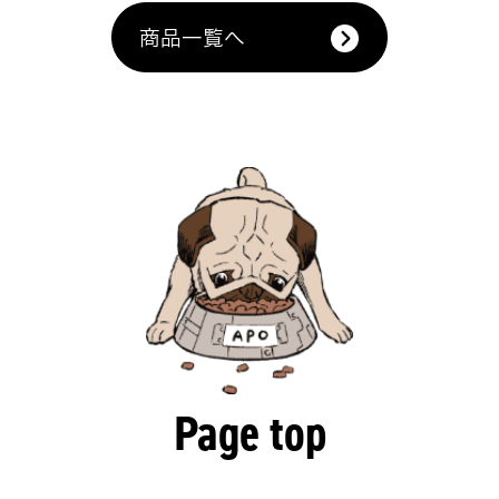
商品一覧へ
Page top