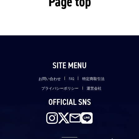
Page top
SITE MENU
お問い合わせ
FAQ
特定商取引法
プライバシーポリシー
運営会社
OFFICIAL SNS