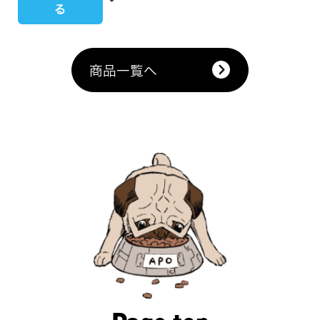
る
商品一覧へ