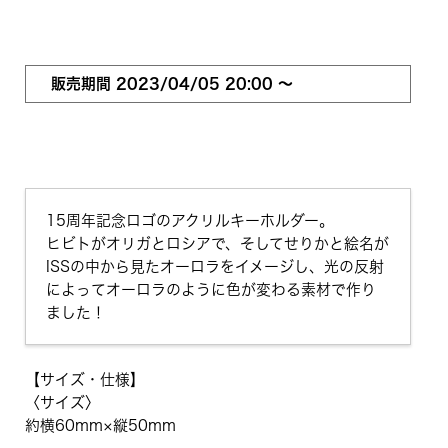
販売期間
2023/04/05 20:00
〜
15周年記念ロゴのアクリルキーホルダー。
ヒビトがオリガとロシアで、そしてせりかと絵名が
ISSの中から見たオーロラをイメージし、光の反射
によってオーロラのように色が変わる素材で作り
ました！
【サイズ・仕様】
〈サイズ〉
約横60mm×縦50mm