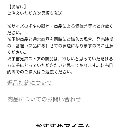
【お届け】
ご注文いただき次第順次発送
※サイズの多少の誤差・商品による個体差等はご容赦く
ださい。
※予約商品と通常商品を同時にご購入の場合、発売時期
の一番遅い商品にあわせての発送になりますのでご注意
ください。
※宇宙兄弟ストアの商品は、欲しいと思っていただける
方に手にとっていただきたいと思っております。転売目
的等でのご購入はご遠慮ください。
返品特約について
商品についてのお問い合わせ
おすすめアイテム