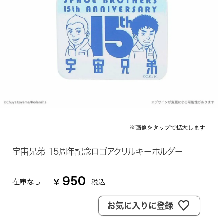
宇宙兄弟 15周年記念ロゴアクリルキーホルダー
950
在庫なし
¥
税込
お気に入りに登録