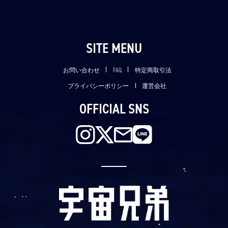
SITE MENU
お問い合わせ
FAQ
特定商取引法
プライバシーポリシー
運営会社
OFFICIAL SNS