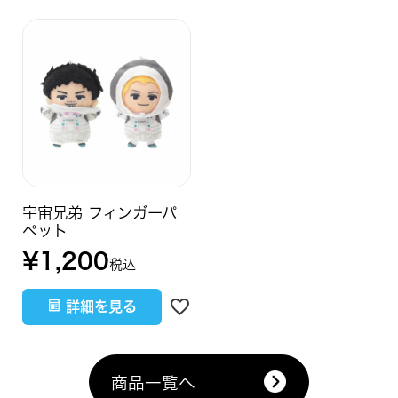
宇宙兄弟 フィンガーパ
ペット
¥
1,200
税込
詳細を見る
商品一覧へ