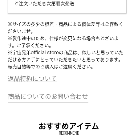
ご注文いただき次第順次発送
※サイズの多少の誤差・商品による個体差等はご容赦く
ださいませ。
※製作途中のため、仕様が変更になる場合もございま
す。ご了承ください。
※宇宙兄弟official storeの商品は、欲しいと思っていた
だける方に手にとっていただきたいと思っております。
転売目的等でのご購入はご遠慮ください。
返品特約について
商品についてのお問い合わせ
おすすめアイテム
RECOMMEND