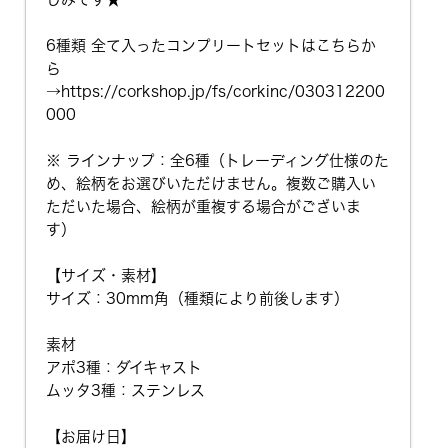
6種類 全て入ったコンプリートセットはこちらか
ら
→
https://corkshop.jp/fs/corkinc/030312200
000
※ ラインナップ：全6種（トレーディング仕様のた
め、絵柄をお選びいただけません。複数ご購入い
ただいた場合、絵柄が重複する場合がございま
す）
【サイズ・素材】
サイズ：30mm角（種類により前後します）
素材
アポ3種：ダイキャスト
ムッタ3種：ステンレス
【お届け日】