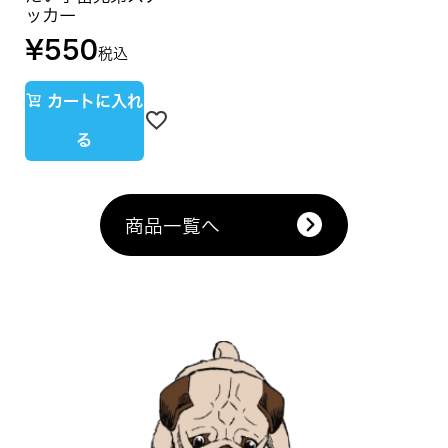
ッカー
¥
550
税込
カートに入れ
る
商品一覧へ