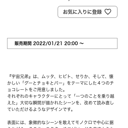
お気に入りに登録
販売期間
2022/01/21 20:00
〜
『宇宙兄弟』は、ムッタ、ヒビト、せりか、そして、懐
かしい「グーとチョキとパー」をテーマにした４つのチ
ョコレートをご用意しました。
それぞれのキャラクターにとって「一つのことを乗り越
えた」大切な瞬間が描かれたシーンを、改めて読み直し
ていただけるようなデザインです。
表面には、象徴的なシーンを敢えてモノクロで中心に据