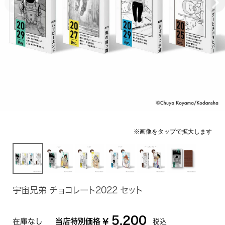
宇宙兄弟 チョコレート2022 セット
5,200
在庫なし
当店特別価格
¥
税込