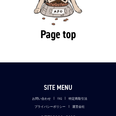
Page top
SITE MENU
お問い合わせ
FAQ
特定商取引法
プライバシーポリシー
運営会社