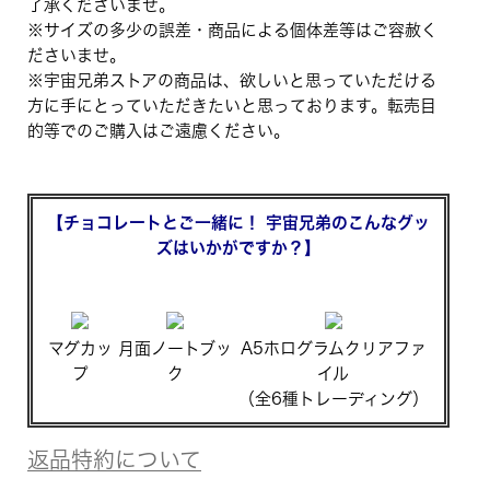
了承くださいませ。
※サイズの多少の誤差・商品による個体差等はご容赦く
ださいませ。
※宇宙兄弟ストアの商品は、欲しいと思っていただける
方に手にとっていただきたいと思っております。転売目
的等でのご購入はご遠慮ください。
【チョコレートとご一緒に！ 宇宙兄弟のこんなグッ
ズはいかがですか？】
マグカッ
月面ノートブッ
A5ホログラムクリアファ
プ
ク
イル
（全6種トレーディング）
返品特約について