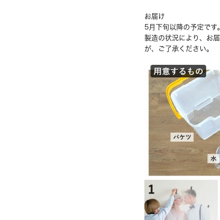
お届け
5月下旬以降の予定です
製造の状況により、お届
が、ご了承ください。