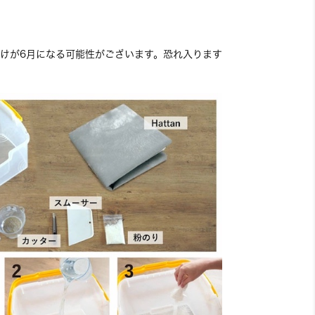
。
けが6月になる可能性がございます。恐れ入ります