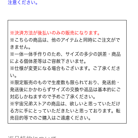
注意ください。
※決済方法が後払いのみの販売になります。
※こちらの商品は、他のアイテムと同時にご注文がで
きません。
※一体一体手作りのため、サイズの多少の誤差・商品
による個体差等はご容赦下さいませ。
※仕様が変更になる場合もございます。ご了承くださ
い。
※限定販売のもので生産数も限られており、発送前・
発送後にかかわらずサイズの交換や返品は基本的にご
対応しかねますので予めご了承ください。
※宇宙兄弟ストアの商品は、欲しいと思っていただけ
る方に手にとっていただきたいと思っております。転
売目的等でのご購入はご遠慮ください。