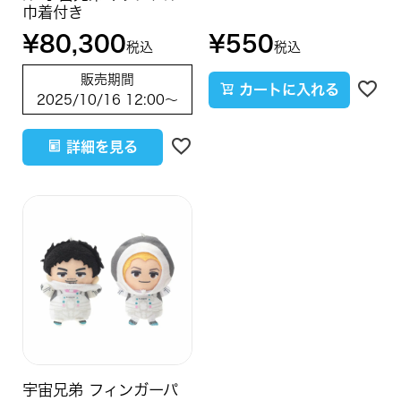
巾着付き
¥
80,300
¥
550
税込
税込
販売期間
カートに入れる
2025/10/16 12:00
〜
詳細を見る
宇宙兄弟 フィンガーパ