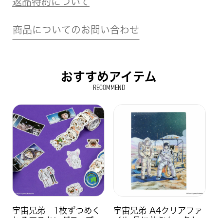
返品特約について
商品についてのお問い合わせ
おすすめアイテム
RECOMMEND
宇宙兄弟 1枚ずつめく
宇宙兄弟 A4クリアファ