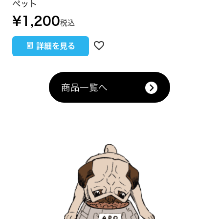
ペット
¥
1,200
税込
詳細を見る
商品一覧へ