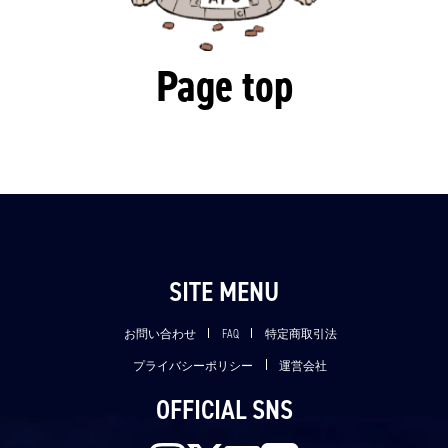
Page top
SITE MENU
お問い合わせ
FAQ
特定商取引法
プライバシーポリシー
運営会社
OFFICIAL SNS