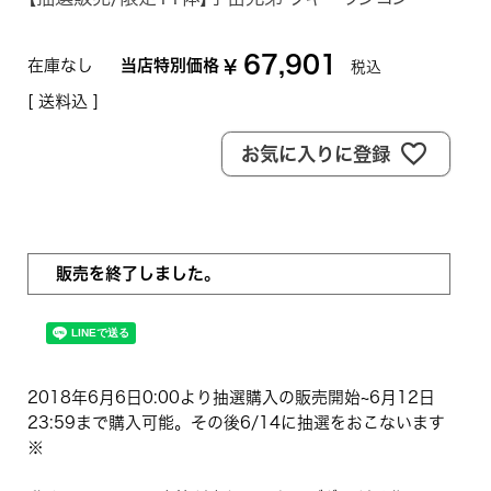
67,901
在庫なし
当店特別価格
¥
税込
送料込
お気に入りに登録
販売を終了しました。
2018年6月6日0:00より抽選購入の販売開始~6月12日
23:59まで購入可能。その後6/14に抽選をおこないます
※