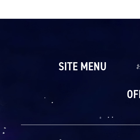
SITE MENU
OF