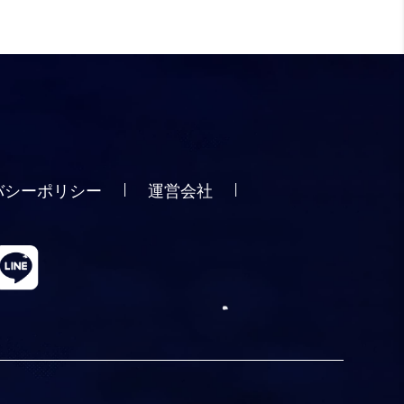
バシーポリシー
運営会社