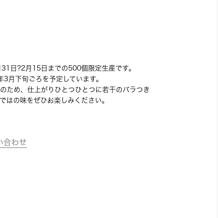
月31日?2月15日までの500個限定生産です。
6年3月下旬ごろを予定しています。
のため、仕上がりひとつひとつに若干のバラつき
ではの味をぜひお楽しみください。
い合わせ