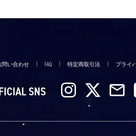
お問い合わせ
FAQ
特定商取引法
プライ
FICIAL SNS