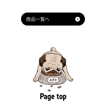
商品一覧へ
Page top