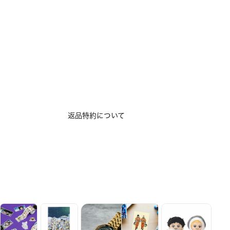
返品特約について