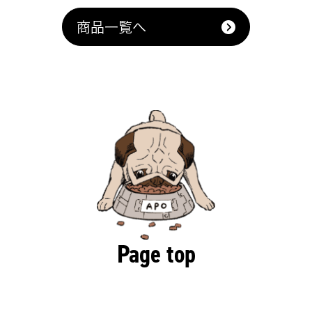
商品一覧へ
Page top