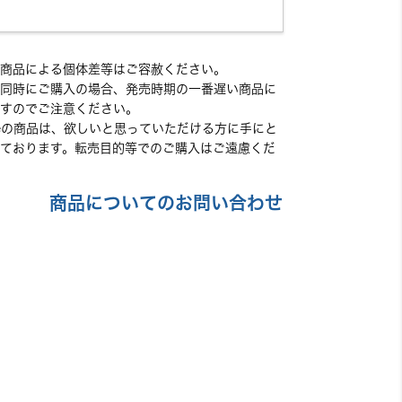
商品による個体差等はご容赦ください。
同時にご購入の場合、発売時期の一番遅い商品に
すのでご注意ください。
 storeの商品は、欲しいと思っていただける方に手にと
ております。転売目的等でのご購入はご遠慮くだ
商品についてのお問い合わせ