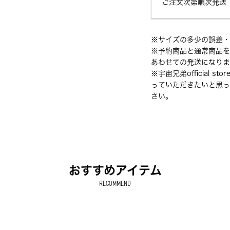
ご注文次第順次発送
※サイズの多少の誤差・
※予約商品と通常商品を
あわせての発送になりま
※宇宙兄弟official
っていただきたいと思っ
さい。
おすすめアイテム
RECOMMEND