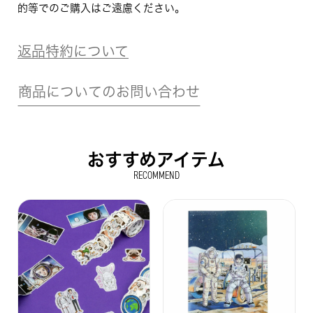
的等でのご購入はご遠慮ください。
返品特約について
商品についてのお問い合わせ
おすすめアイテム
RECOMMEND