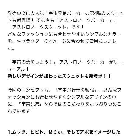
発売の度に大人気！宇宙兄弟パーカーの第4弾＆スウェッ
トも新登場！ その名も「アストロノーツパーカー」、
「アストロノーツスウェット」です！
どんなファッションにも合わせやすいシンプルなカラー
を、キャラクターのイメージに合わせてご用意しまし
た。
「宇宙の話をしよう！」 アストロノーツパーカーがリニ
ューアル！
新しいデザインが加わったスウェットも新登場！！
今回のコンセプトも、「宇宙飛行士の私服」。どんなフ
ァッションにも合わせやすくシンプルなデザインの中
に、『宇宙兄弟』ならではのこだわりをたっぷりつめこ
んでいます＾＾
1.ムッタ、ヒビト、せりか、そしてアポをイメージした