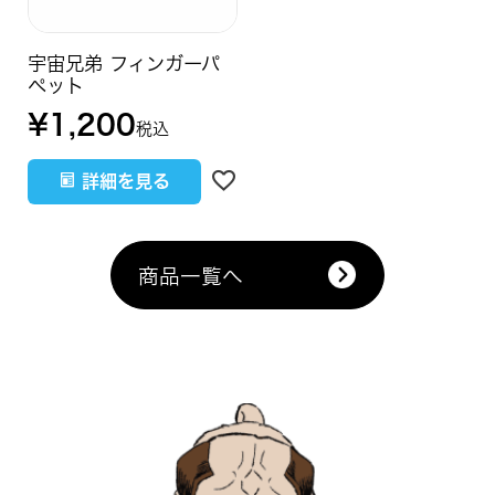
宇宙兄弟 フィンガーパ
ペット
¥
1,200
税込
詳細を見る
商品一覧へ