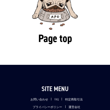
Page top
SITE MENU
お問い合わせ
FAQ
特定商取引法
プライバシーポリシー
運営会社