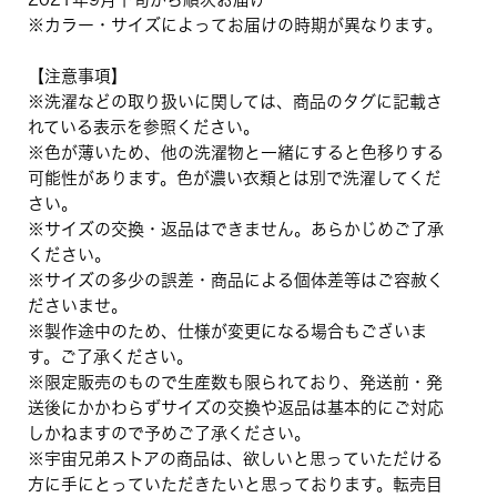
※カラー・サイズによってお届けの時期が異なります。
【注意事項】
※洗濯などの取り扱いに関しては、商品のタグに記載さ
れている表示を参照ください。
※色が薄いため、他の洗濯物と一緒にすると色移りする
可能性があります。色が濃い衣類とは別で洗濯してくだ
さい。
※サイズの交換・返品はできません。あらかじめご了承
ください。
※サイズの多少の誤差・商品による個体差等はご容赦く
ださいませ。
※製作途中のため、仕様が変更になる場合もございま
す。ご了承ください。
※限定販売のもので生産数も限られており、発送前・発
送後にかかわらずサイズの交換や返品は基本的にご対応
しかねますので予めご了承ください。
※宇宙兄弟ストアの商品は、欲しいと思っていただける
方に手にとっていただきたいと思っております。転売目