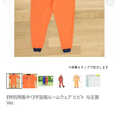
《特別再販中！》宇宙服ルームウェア ヒビト 与圧服
Ver.