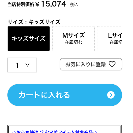
15,074
当店特別価格
¥
税込
サイズ
キッズサイズ
Mサイズ
Lサイズ
キッズサイズ
在庫切れ
在庫切れ
お気に入りに登録
カートに入れる
☆おうち快適 宇宙兄弟アイテム対象商品☆