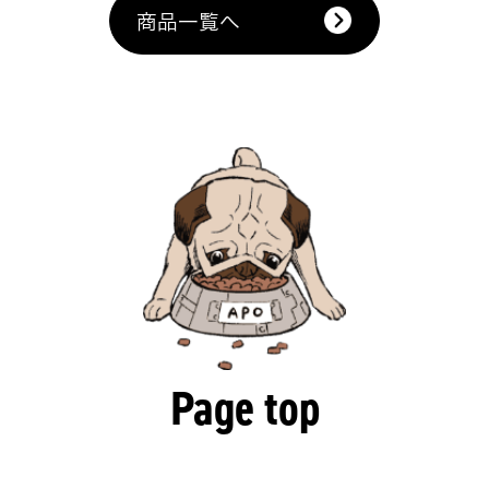
商品一覧へ
Page top