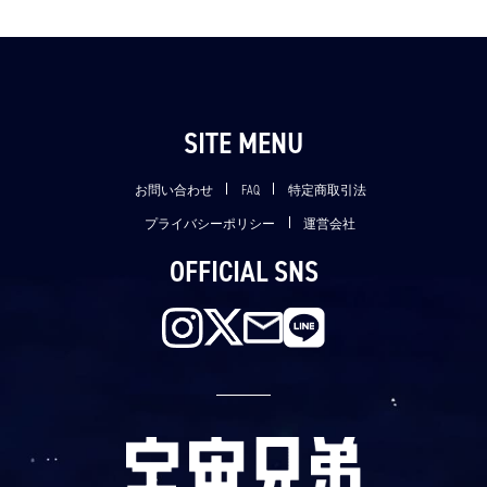
SITE MENU
お問い合わせ
FAQ
特定商取引法
プライバシーポリシー
運営会社
OFFICIAL SNS