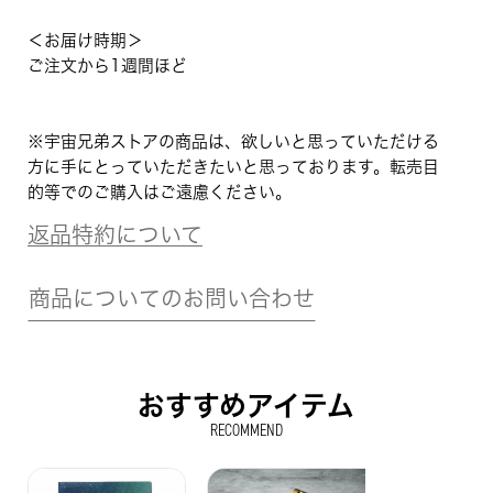
＜お届け時期＞
ご注文から1週間ほど
※宇宙兄弟ストアの商品は、欲しいと思っていただける
方に手にとっていただきたいと思っております。転売目
的等でのご購入はご遠慮ください。
返品特約について
商品についてのお問い合わせ
おすすめアイテム
RECOMMEND