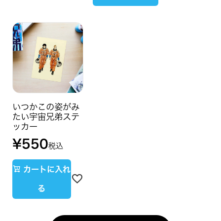
いつかこの姿がみ
たい宇宙兄弟ステ
ッカー
¥
550
税込
カートに入れ
る