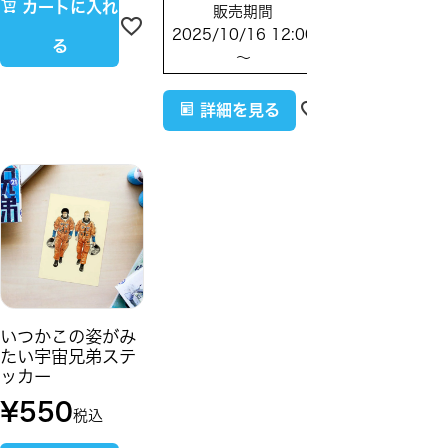
カートに入れ
販売期間
2025/10/16 12:00
る
〜
詳細を見る
いつかこの姿がみ
たい宇宙兄弟ステ
ッカー
¥
550
税込