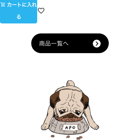
カートに入れ
る
商品一覧へ