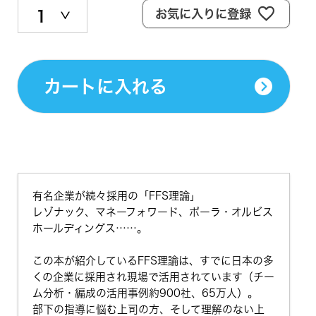
お気に入りに登録
カートに入れる
有名企業が続々採用の「FFS理論」
レゾナック、マネーフォワード、ポーラ・オルビス
ホールディングス……。
この本が紹介しているFFS理論は、すでに日本の多
くの企業に採用され現場で活用されています（チー
ム分析・編成の活用事例約900社、65万人）。
部下の指導に悩む上司の方、そして理解のない上