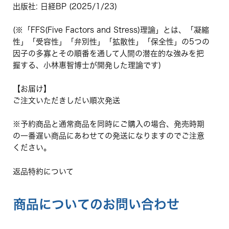
出版社: 日経BP (2025/1/23)
(※「FFS(Five Factors and Stress)理論」とは、「凝縮
性」「受容性」「弁別性」「拡散性」「保全性」の5つの
因子の多寡とその順番を通して人間の潜在的な強みを把
握する、小林惠智博士が開発した理論です)
【お届け】
ご注文いただきしだい順次発送
※予約商品と通常商品を同時にご購入の場合、発売時期
の一番遅い商品にあわせての発送になりますのでご注意
ください。
返品特約について
商品についてのお問い合わせ