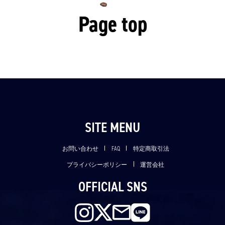
Page top
SITE MENU
お問い合わせ
FAQ
特定商取引法
プライバシーポリシー
運営会社
OFFICIAL SNS