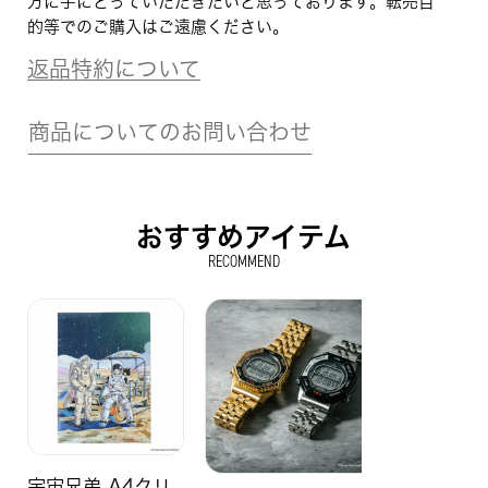
方に手にとっていただきたいと思っております。転売目
的等でのご購入はご遠慮ください。
返品特約について
商品についてのお問い合わせ
おすすめアイテム
RECOMMEND
宇宙兄弟 A4クリ