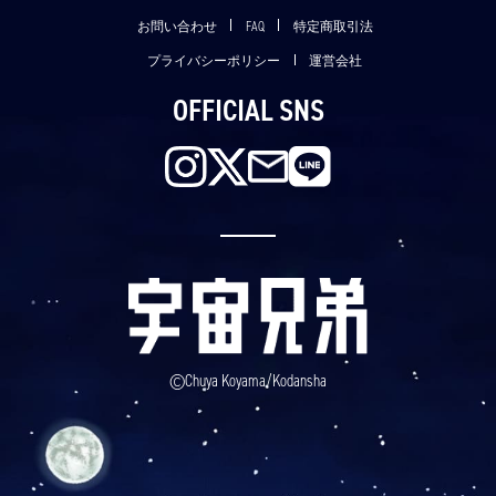
お問い合わせ
FAQ
特定商取引法
プライバシーポリシー
運営会社
OFFICIAL SNS
©Chuya Koyama/Kodansha