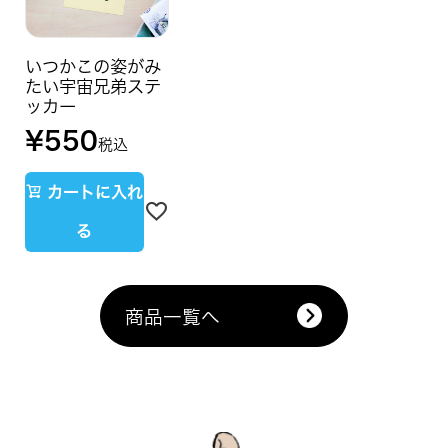
いつかこの姿がみ
たい宇宙兄弟ステ
ッカー
¥
550
税込
カートに入れ
る
商品一覧へ