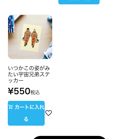
いつかこの姿がみ
たい宇宙兄弟ステ
ッカー
¥
550
税込
カートに入れ
る