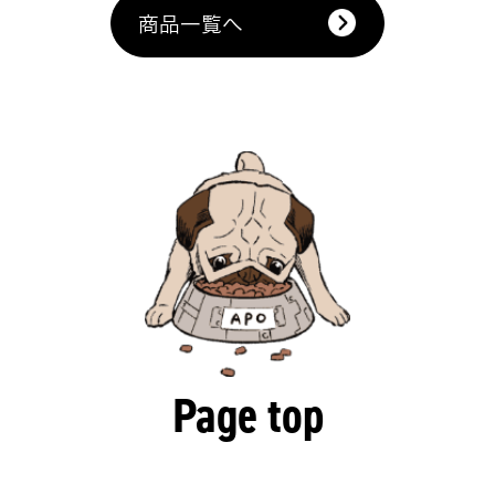
商品一覧へ
Page top