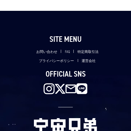
SITE MENU
お問い合わせ
FAQ
特定商取引法
プライバシーポリシー
運営会社
OFFICIAL SNS