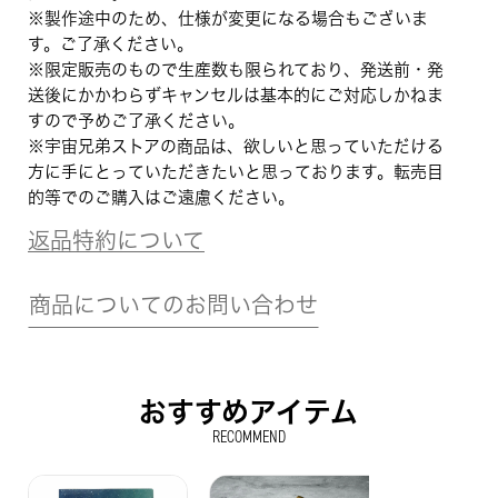
※製作途中のため、仕様が変更になる場合もございま
す。ご了承ください。
※限定販売のもので生産数も限られており、発送前・発
送後にかかわらずキャンセルは基本的にご対応しかねま
すので予めご了承ください。
※宇宙兄弟ストアの商品は、欲しいと思っていただける
方に手にとっていただきたいと思っております。転売目
的等でのご購入はご遠慮ください。
返品特約について
商品についてのお問い合わせ
おすすめアイテム
RECOMMEND