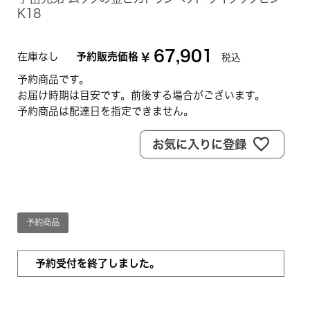
K18
67,901
在庫なし
予約販売価格
¥
税込
予約商品です。
お届け時期は目安です。前後する場合がございます。
予約商品は配達日を指定できません。
お気に入りに登録
予約商品
予約受付を終了しました。