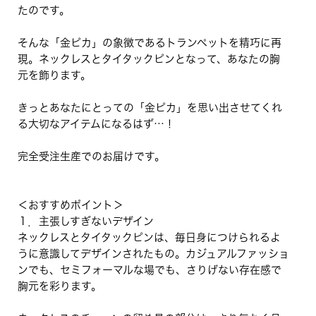
たのです。
そんな「金ピカ」の象徴であるトランペットを精巧に再
現。ネックレスとタイタックピンとなって、あなたの胸
元を飾ります。
きっとあなたにとっての「金ピカ」を思い出させてくれ
る大切なアイテムになるはず…！
完全受注生産でのお届けです。
＜おすすめポイント＞
１．主張しすぎないデザイン
ネックレスとタイタックピンは、毎日身につけられるよ
うに意識してデザインされたもの。カジュアルファッショ
ンでも、セミフォーマルな場でも、さりげない存在感で
胸元を彩ります。