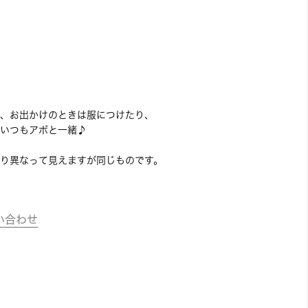
、お出かけのときは服につけたり、
いつもアポと一緒♪
り異なって見えますが同じものです。
い合わせ