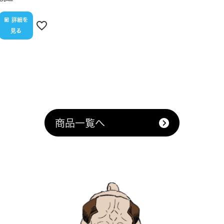
詳細を
見る
商品一覧へ