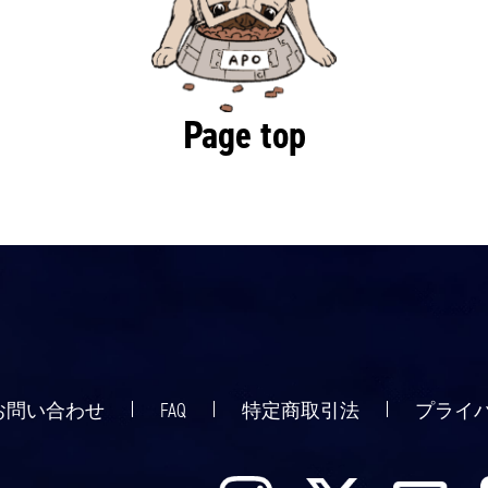
Page top
お問い合わせ
FAQ
特定商取引法
プライ