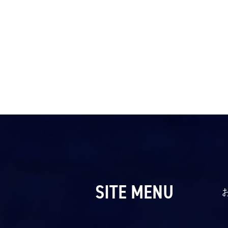
SITE MENU