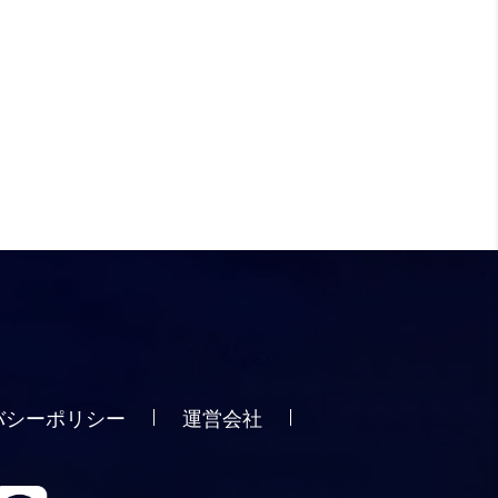
バシーポリシー
運営会社