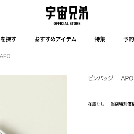
品を探す
おすすめアイテム
特集
予約
APO
ピンバッジ APO
在庫なし
当店特別価