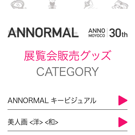
展覧会販売グッズ
CATEGORY
ANNORMAL キービジュアル
美人画 <洋> <和>