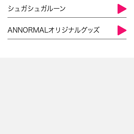
シュガシュガルーン
ANNORMALオリジナルグッズ