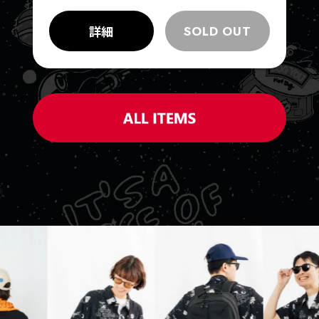
詳細
SOLD OUT