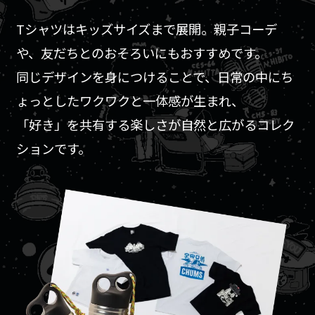
Tシャツはキッズサイズまで展開。親子コーデ
や、友だちとのおそろいにもおすすめです。
同じデザインを身につけることで、日常の中にち
ょっとしたワクワクと一体感が生まれ、
「好き」を共有する楽しさが自然と広がるコレク
ションです。