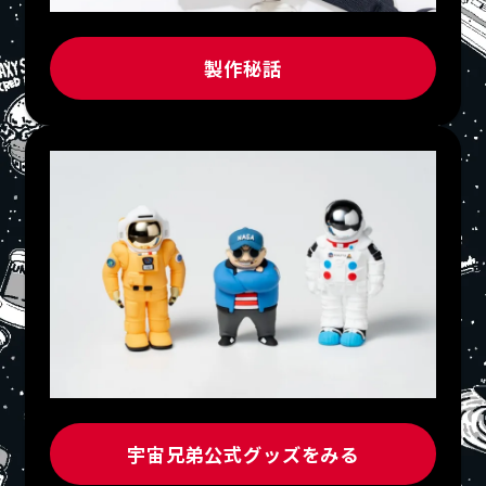
製作秘話
宇宙兄弟公式グッズをみる