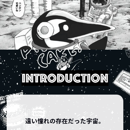
遠い憧れの存在だった宇宙。