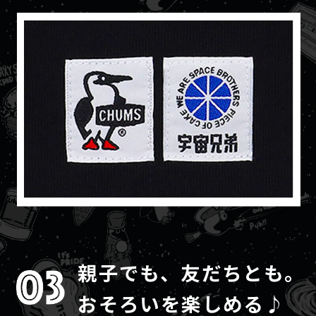
親子でも、友だちとも。
おそろいを楽しめる♪