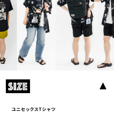
ユニセックスTシャツ