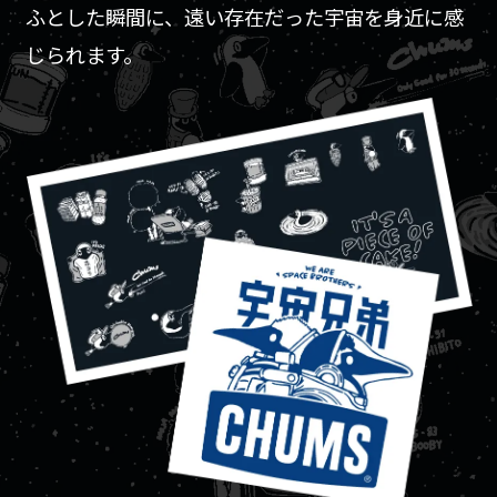
ふとした瞬間に、遠い存在だった宇宙を身近に感
じられます。