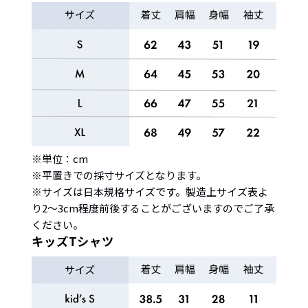
※単位：cm
※平置きでの採寸サイズとなります。
※サイズは日本規格サイズです。製造上サイズ表よ
り2〜3cm程度前後することがございますのでご了承
ください。
キッズTシャツ