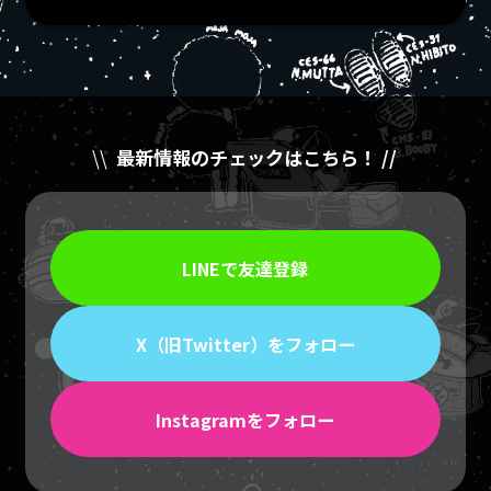
\\
最新情報のチェックはこちら！ //
LINEで友達登録
X（旧Twitter）をフォロー
Instagramをフォロー