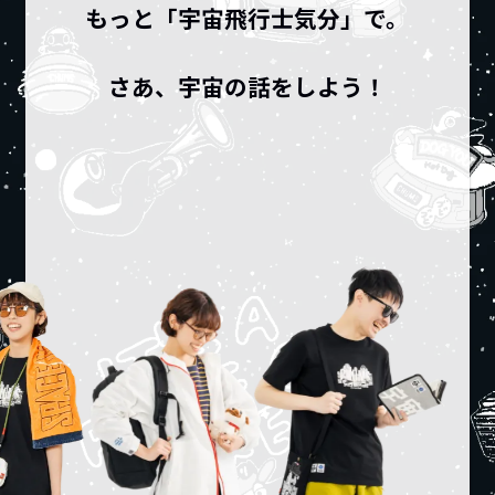
もっと「宇宙飛行士気分」で。
さあ、宇宙の話をしよう！