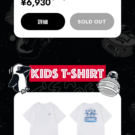
¥6,930
詳細
SOLD OUT