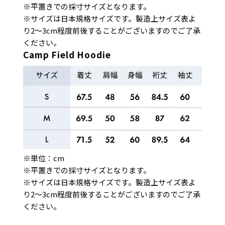
※平置きでの採寸サイズとなります。
※サイズは日本規格サイズです。製造上サイズ表よ
り2〜3cm程度前後することがございますのでご了承
ください。
Camp Field Hoodie
※単位：cm
※平置きでの採寸サイズとなります。
※サイズは日本規格サイズです。製造上サイズ表よ
り2〜3cm程度前後することがございますのでご了承
ください。