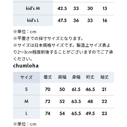
※単位：cm
※平置きでの採寸サイズとなります。
※サイズは日本規格サイズです。製造上サイズ表よ
り2〜3cm程度前後することがございますのでご了承
ください。
chumloha
※単位：cm