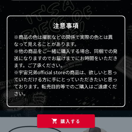
注意事項
※商品の色は撮影などの関係で実際の色とは異
なって見えることがあります。
※他の商品をご一緒に購入する場合、同梱での発
送になりますのでお届けまでにお時間をいただき
ます。ご了承ください。
※宇宙兄弟official storeの商品は、欲しいと思っ
ていただける方に手にとっていただきたいと思っ
ております。転売目的等でのご購入はご遠慮くだ
さい。
購入する