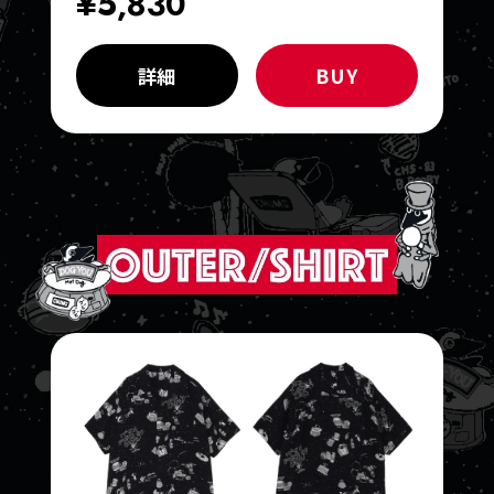
¥5,830
詳細
BUY