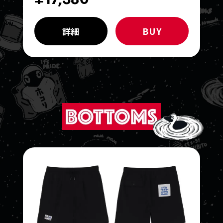
詳細
BUY