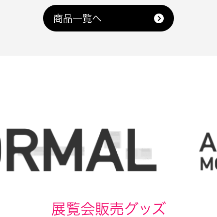
商品一覧へ
展覧会販売グッズ