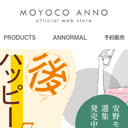
PRODUCTS
ANNORMAL
予約販売