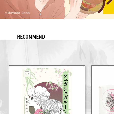
RECOMMEND