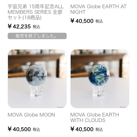
宇宙兄弟 15周年記念ALL
MOVA Globe EARTH AT
MEMBERS SERIES 全部
NIGHT
セット(18商品)
¥
40,500
税込
¥
42,235
税込
販売を終了しました。
MOVA Globe MOON
MOVA Globe EARTH
WITH CLOUDS
¥
¥
40,500
40,500
税込
税込