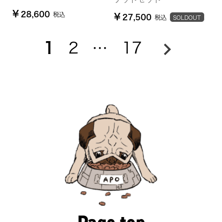
¥
28,600
税込
¥
27,500
税込
SOLDOUT
1
2
…
17