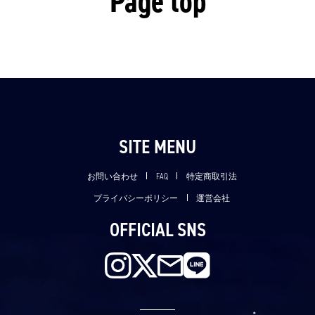
Page top
SITE MENU
お問い合わせ
FAQ
特定商取引法
プライバシーポリシー
運営会社
OFFICIAL SNS