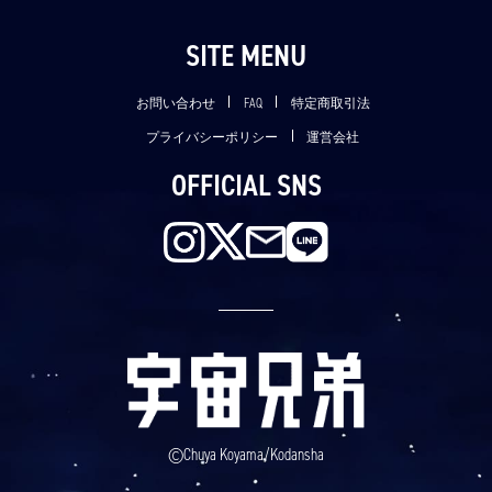
SITE MENU
お問い合わせ
FAQ
特定商取引法
プライバシーポリシー
運営会社
OFFICIAL SNS
©Chuya Koyama/Kodansha