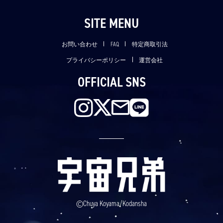
SITE MENU
お問い合わせ
FAQ
特定商取引法
プライバシーポリシー
運営会社
OFFICIAL SNS
©Chuya Koyama/Kodansha